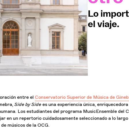
Lo import
el viaje.
boración entre el
Conservatorio Superior de Música de Gineb
nebra,
Side by Side
es una experiencia única, enriquecedora
umana. Los estudiantes del programa MusicEnsemble del C
jar en un repertorio cuidadosamente seleccionado a lo largo 
l de músicos de la OCG.