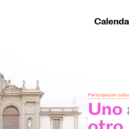
Calenda
Participación cultu
Uno 
otro