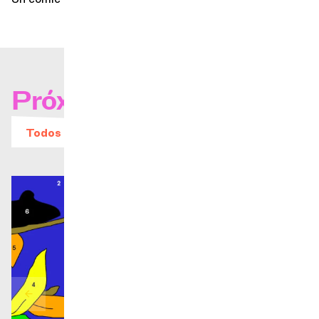
Próximos conciertos
Todos los eventos