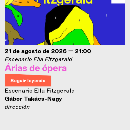
21 de agosto de 2026 — 21:00
Escenario Ella Fitzgerald
Árias de ópera
Seguir leyendo
Escenario Ella Fitzgerald
Gábor Takács-Nagy
dirección