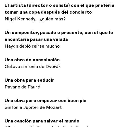
El artista (director o solista) con el que prefería
tomar una copa después del concierto
Nigel Kennedy... ¿quién más?
Un compositor, pasado o presente, con el que le
encantaría pasar una velada
Haydn debió reírse mucho
Una obra de consolación
Octava sinfonía de Dvořák
Una obra para seducir
Pavane de Fauré
Una obra para empezar con buen pie
Sinfonía Júpiter de Mozart
Una canción para salvar el mundo