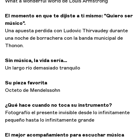
What a wonderful world de Louis Armstrong
El momento en que te dijiste a ti mismo: "Quiero ser
músico".
Una apuesta perdida con Ludovic Thirvaudey durante
una noche de borrachera con la banda municipal de
Thonon.
Sin música, la vida sería...
Un largo río demasiado tranquilo
Su pieza favorita
Octeto de Mendelssohn
¿Qué hace cuando no toca su instrumento?
Fotografío el presente invisible desde lo infinitamente
pequeño hasta lo infinitamente grande
El mejor acompañamiento para escuchar música