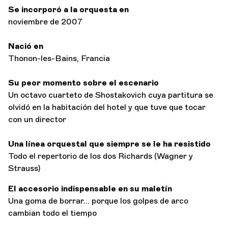
Se incorporó a la orquesta en
noviembre de 2007
Nació en
Thonon-les-Bains, Francia
Su peor momento sobre el escenario
Un octavo cuarteto de Shostakovich cuya partitura se
olvidó en la habitación del hotel y que tuve que tocar
con un director
Una línea orquestal que siempre se le ha resistido
Todo el repertorio de los dos Richards (Wagner y
Strauss)
El accesorio indispensable en su maletín
Una goma de borrar... porque los golpes de arco
cambian todo el tiempo