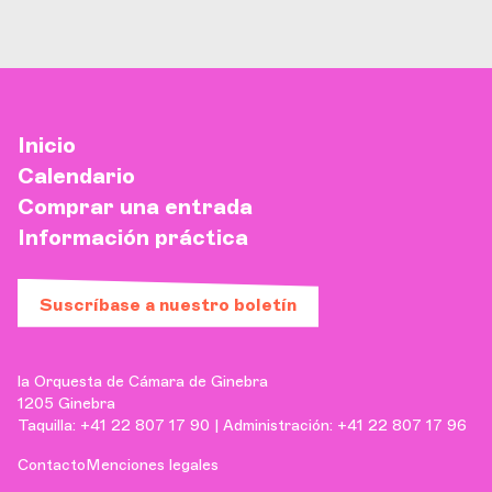
Inicio
Calendario
Comprar una entrada
Información práctica
Suscríbase a nuestro boletín
la Orquesta de Cámara de Ginebra
1205 Ginebra
Taquilla: +41 22 807 17 90 | Administración: +41 22 807 17 96
Contacto
Menciones legales