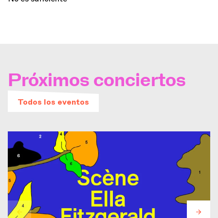
Próximos conciertos
Todos los eventos