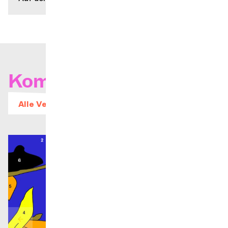
Kommende Konzerte
Alle Veranstaltungen