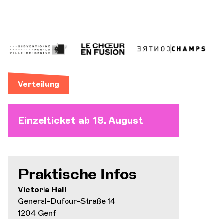
Verteilung
Einzelticket ab 18. August
Praktische Infos
Victoria Hall
General-Dufour-Straße 14
1204 Genf