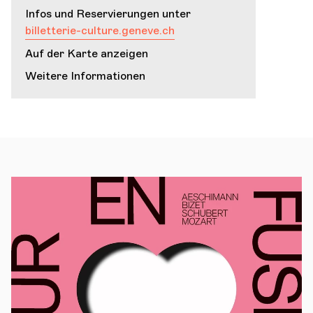
Infos und Reservierungen unter
billetterie-culture.geneve.ch
Auf der Karte anzeigen
Weitere Informationen