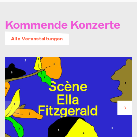
Kommende Konzerte
Alle Veranstaltungen