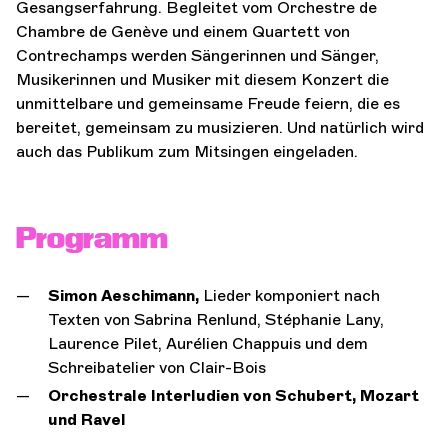
Gesangserfahrung. Begleitet vom Orchestre de
Chambre de Genève und einem Quartett von
Contrechamps werden Sängerinnen und Sänger,
Musikerinnen und Musiker mit diesem Konzert die
unmittelbare und gemeinsame Freude feiern, die es
bereitet, gemeinsam zu musizieren. Und natürlich wird
auch das Publikum zum Mitsingen eingeladen.
Programm
Simon Aeschimann,
Lieder komponiert nach
Texten von Sabrina Renlund, Stéphanie Lany,
Laurence Pilet, Aurélien Chappuis und dem
Schreibatelier von Clair-Bois
Orchestrale Interludien von Schubert, Mozart
und Ravel