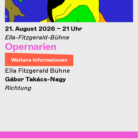
21. August 2026 – 21 Uhr
Ella-Fitzgerald-Bühne
Opernarien
Weitere Informationen
Ella Fitzgerald Bühne
Gábor Takács-Nagy
Richtung