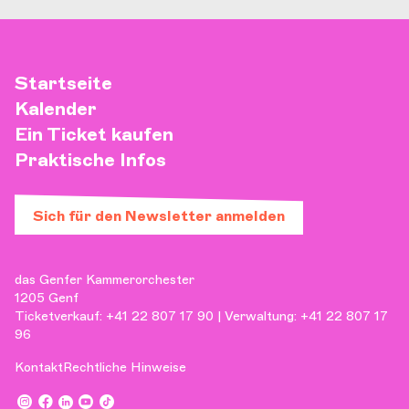
Startseite
Kalender
Ein Ticket kaufen
Praktische Infos
Sich für den Newsletter anmelden
das Genfer Kammerorchester
1205 Genf
Ticketverkauf: +41 22 807 17 90 | Verwaltung: +41 22 807 17
96
Kontakt
Rechtliche Hinweise