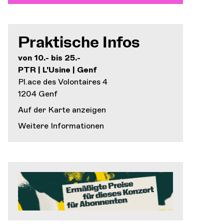
Praktische Infos
von 10.- bis 25.-
PTR | L'Usine | Genf
Pl.ace des Volontaires 4
1204 Genf
Auf der Karte anzeigen
Weitere Informationen