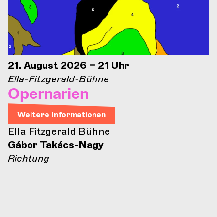
21. August 2026 – 21 Uhr
Ella-Fitzgerald-Bühne
Opernarien
Weitere Informationen
Ella Fitzgerald Bühne
Gábor Takács-Nagy
Richtung