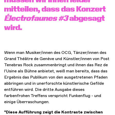
mitteilen, dass das Konzert
Électrofaunes #3
abgesagt
wird.
Wenn man Musiker/innen des OCG, Tänzer/innen des
Grand Théâtre de Genève und Künstler/innen von Post
Tenebras Rock zusammenbringt und ihnen das Rez de
l'Usine als Bühne anbietet, weiß man bereits, dass das
Ergebnis das Publikum von den ausgetretenen Pfaden
abbringen und in unerforschte künstlerische Gefilde
entführen wird. Die dritte Ausgabe dieses
farbenfrohen Treffens verspricht Funkenflug - und
einige Überraschungen.
"Diese Aufführung zeigt die Kontraste zwischen