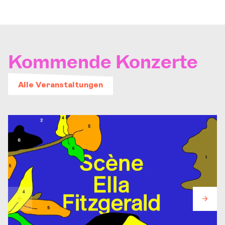
Kommende Konzerte
Alle Veranstaltungen