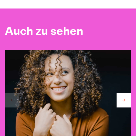
Auch zu sehen