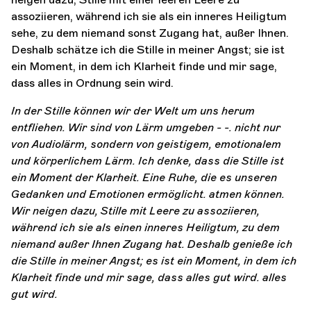
assoziieren, während ich sie als ein inneres Heiligtum
sehe, zu dem niemand sonst Zugang hat, außer Ihnen.
Deshalb schätze ich die Stille in meiner Angst; sie ist
ein Moment, in dem ich Klarheit finde und mir sage,
dass alles in Ordnung sein wird.
In der Stille können wir der Welt um uns herum
entfliehen. Wir sind von Lärm umgeben - -.
nicht nur
von Audiolärm, sondern von geistigem, emotionalem
und körperlichem Lärm. Ich denke, dass die
Stille ist
ein Moment der Klarheit. Eine Ruhe, die es unseren
Gedanken und Emotionen ermöglicht.
atmen können.
Wir neigen dazu, Stille mit Leere zu assoziieren,
während ich sie als einen
inneres Heiligtum, zu dem
niemand außer Ihnen Zugang hat. Deshalb genieße ich
die Stille in meiner Angst; es ist ein Moment, in dem ich
Klarheit finde und mir sage, dass alles gut wird.
alles
gut wird.