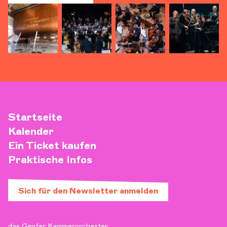
Startseite
Kalender
Ein Ticket kaufen
Praktische Infos
Sich für den Newsletter anmelden
das Genfer Kammerorchester