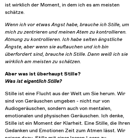
ist wirklich der Moment, in dem ich es am meisten
schätze.
Wenn ich vor etwas Angst habe, brauche ich Stille, um
mich zu zentrieren und meinen Atem zu kontrollieren.
Atmung zu kontrollieren. Ich habe selten ängstliche
Ängste, aber wenn sie auftauchen und ich bin
überfordert sind, brauche ich Stille. Dann weiß ich sie
wirklich am meisten zu schätzen.
Aber was ist überhaupt Stille?
Was ist eigentlich Stille?
Stille ist eine Flucht aus der Welt um Sie herum. Wir
sind von Geräuschen umgeben - nicht nur von
Audiogeräuschen, sondern auch von mentalen,
emotionalen und physischen Geräuschen. Ich denke,
Stille ist ein Moment der Klarheit. Eine Stille, die Ihren
Gedanken und Emotionen Zeit zum Atmen lässt. Wir
neigen dazu, Stille mit einer leeren Leere zu