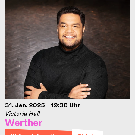
31. Jan. 2025 - 19:30 Uhr
Victoria Hall
Werther