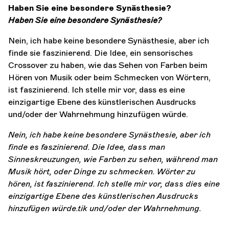
Haben Sie eine besondere Synästhesie?
Haben Sie eine besondere Synästhesie?
Nein, ich habe keine besondere Synästhesie, aber ich
finde sie faszinierend. Die Idee, ein sensorisches
Crossover zu haben, wie das Sehen von Farben beim
Hören von Musik oder beim Schmecken von Wörtern,
ist faszinierend. Ich stelle mir vor, dass es eine
einzigartige Ebene des künstlerischen Ausdrucks
und/oder der Wahrnehmung hinzufügen würde.
Nein, ich habe keine besondere Synästhesie, aber ich
finde es faszinierend. Die Idee, dass man
Sinneskreuzungen, wie Farben zu sehen, während man
Musik hört, oder Dinge zu schmecken.
Wörter zu
hören, ist faszinierend. Ich stelle mir vor, dass dies eine
einzigartige Ebene des künstlerischen Ausdrucks
hinzufügen würde.
tik und/oder der Wahrnehmung.