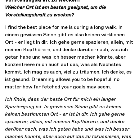
Welcher Ort ist am besten geeignet, um die
Vorstellungskraft zu wecken?
I find the best place for me is during a long walk. In
einem gewissen Sinne gibt es also keinen wirklichen
Ort - er liegt in dir. Ich gehe gerne spazieren, allein, mit
meinen Kopfhörern, und denke darüber nach, was ich
getan habe und was ich besser machen könnte, aber
konzentriere mich auch auf das, was als Nächstes
kommt. Ich mag es auch, viel zu träumen. Ich denke, es
ist gesund. Dreaming allows you to be hopeful, no
matter how far fetched your goals may seem.
Ich finde, dass der beste Ort für mich ein langer
Spaziergang ist. In gewissem Sinne gibt es keinen
keinen bestimmten Ort - er ist in dir. Ich gehe gerne
spazieren, allein, mit meinen Kopfhörern, und denke
darüber nach.
was ich getan habe und was ich besser
machen könnte, aber auch auf das zu fokussieren, was