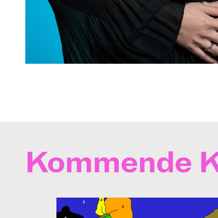
Kommende K