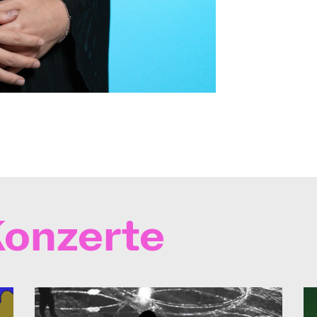
onzerte