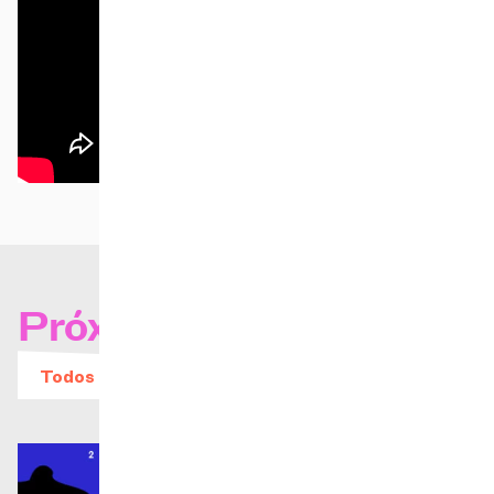
Próximos conciertos
Todos los eventos