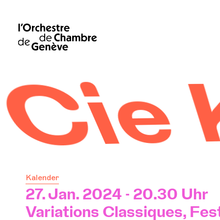
g & d
Kalender
27. Jan. 2024 - 20.30 Uhr
Variations Classiques, Fest