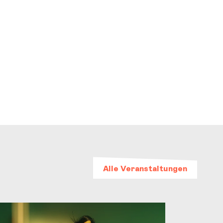
Alle Veranstaltungen