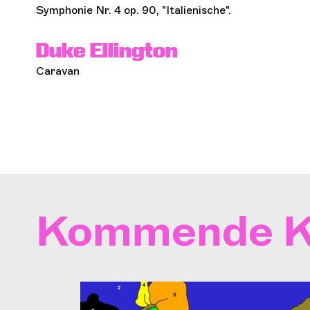
Symphonie Nr. 4 op. 90, "Italienische".
Duke Ellington
Caravan
Kommende K