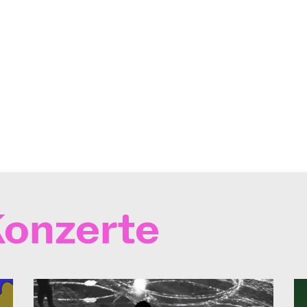
onzerte