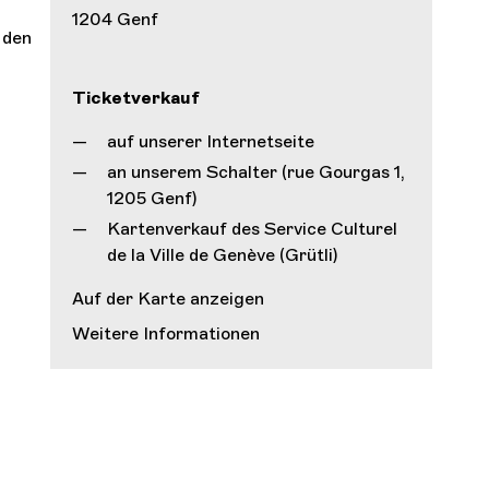
1204 Genf
 den
Ticketverkauf
auf unserer Internetseite
an unserem Schalter (rue Gourgas 1,
1205 Genf)
Kartenverkauf des Service Culturel
de la Ville de Genève (Grütli)
Auf der Karte anzeigen
Weitere Informationen