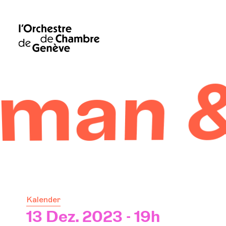
Joo
Kalender
13 Dez. 2023 - 19h