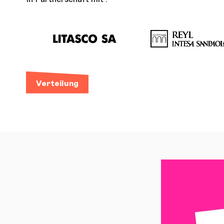
Verteilung