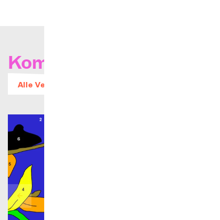
Kommende Konzerte
Alle Veranstaltungen