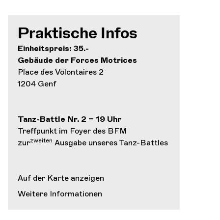
Praktische Infos
Einheitspreis: 35.-
Gebäude der Forces Motrices
Place des Volontaires 2
1204 Genf
Tanz-Battle Nr. 2 – 19 Uhr
Treffpunkt im Foyer des BFM
zweiten
zur
Ausgabe unseres Tanz-Battles
Auf der Karte anzeigen
Weitere Informationen