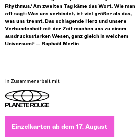
Rhythmus.‘ Am zweiten Tag käme das Wort. Wie man
oft sagt: Was uns verbindet, ist viel größer als das,
was uns trennt. Das schlagende Herz und unsere
Verbundenheit mit der Zeit machen uns zu einem
ausdrucksstarken Wesen, ganz gleich in welchem
Universum.“ — Raphaël Merlin
In Zusammenarbeit mit
Einzelkarten ab dem 17. August