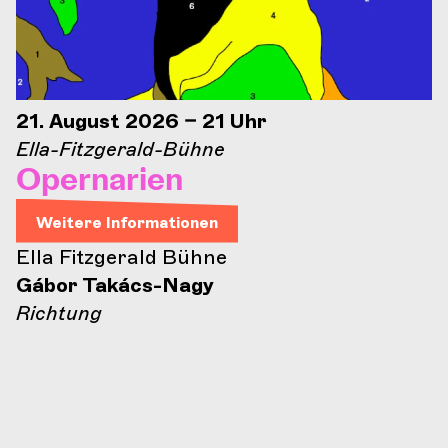
21. August 2026 – 21 Uhr
Ella-Fitzgerald-Bühne
Opernarien
Weitere Informationen
Ella Fitzgerald Bühne
Gábor Takács-Nagy
Richtung