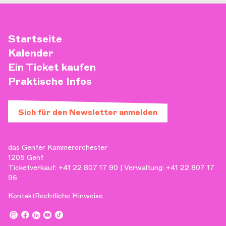
Startseite
Kalender
Ein Ticket kaufen
Praktische Infos
Sich für den Newsletter anmelden
das Genfer Kammerorchester
1205 Genf
Ticketverkauf: +41 22 807 17 90 | Verwaltung: +41 22 807 17
96
Kontakt
Rechtliche Hinweise