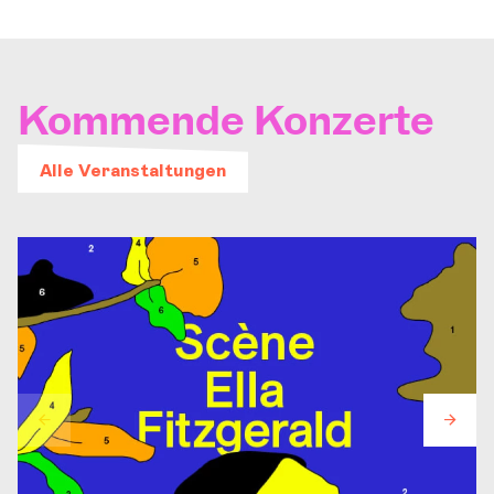
Kommende Konzerte
Alle Veranstaltungen