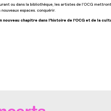
aurant ou dans la bibliothèque, les artistes de l’OCG mettron
s nouveaux espaces. conquérir.
un nouveau chapitre dans l’histoire de l’OCG et de la cult