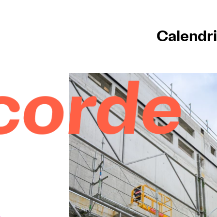
Calendri