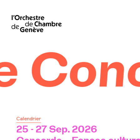
de
Calendrier
25 - 27 Sep. 2026