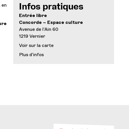
t en
Infos pratiques
Entrée libre
Concorde – Espace culture
ure
Avenue de l'Ain 60
1219 Vernier
Voir sur la carte
Plus d'infos