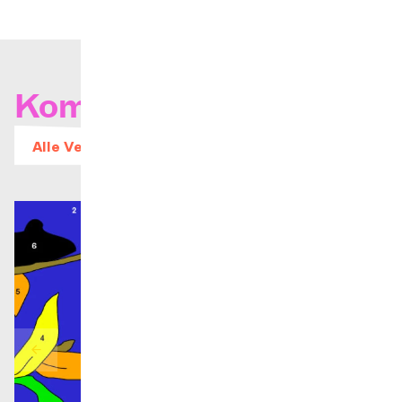
Kommende Konzerte
Alle Veranstaltungen