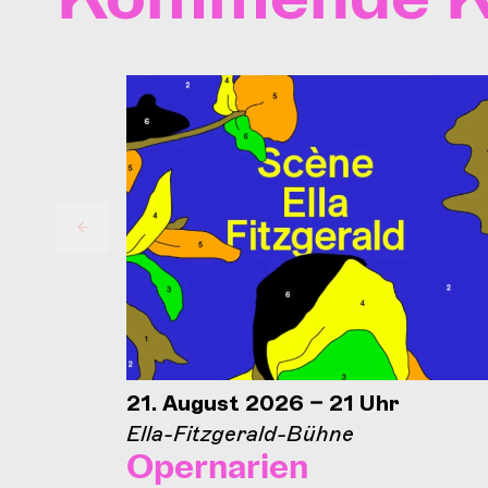
21. August 2026 – 21 Uhr
Ella-Fitzgerald-Bühne
Opernarien