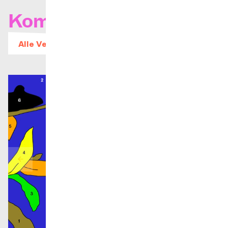
Kommende Konzerte
Alle Veranstaltungen